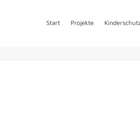
Start
Projekte
Kinderschut