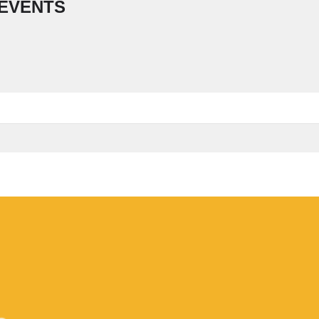
EVENTS