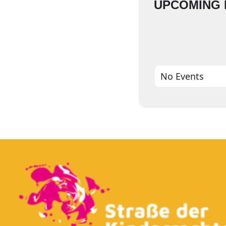
UPCOMING 
No Events