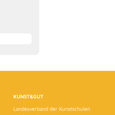
KUNST&GUT
Landesverband der Kunstschulen